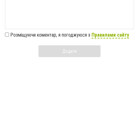
Розміщуючи коментар, я погоджуюся з
Правилами сайту
Додати