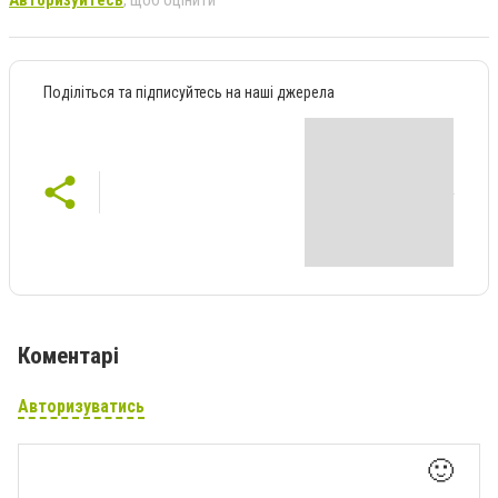
Поділіться та підписуйтесь на наші джерела
Коментарі
Авторизуватись
🙂