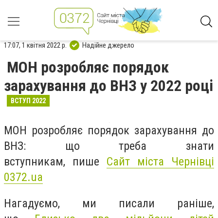
17:07, 1 квітня 2022 р.
Надійне джерело
МОН розробляє порядок
зарахування до ВНЗ у 2022 році
ВСТУП 2022
МОН розробляє порядок зарахування до
ВНЗ: що треба знати
вступникам, пише
Сайт міста Чернівці
0372.ua
Нагадуємо, ми писали раніше,