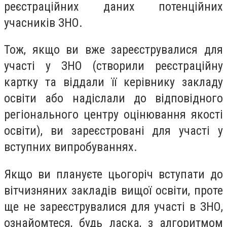
реєстраційних даних потенційних
учасників ЗНО.
Тож, якщо ви вже зареєструвалися для
участі у ЗНО (створили реєстраційну
картку та віддали її керівнику закладу
освіти або надіслали до відповідного
регіонального центру оцінювання якості
освіти), ви зареєстровані для участі у
вступних випробуваннях.
Якщо ви плануєте цьогоріч вступати до
вітчизняних закладів вищої освіти, проте
ще не зареєструвалися для участі в ЗНО,
ознайомтеся, будь ласка, з алгоритмом