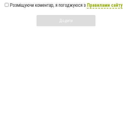
Розміщуючи коментар, я погоджуюся з
Правилами сайту
Додати