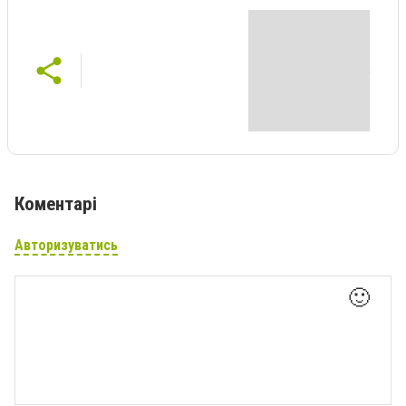
Коментарі
Авторизуватись
🙂