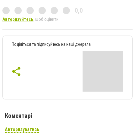
0,0
Авторизуйтесь
, щоб оцінити
Поділіться та підписуйтесь на наші джерела
Коментарі
Авторизуватись