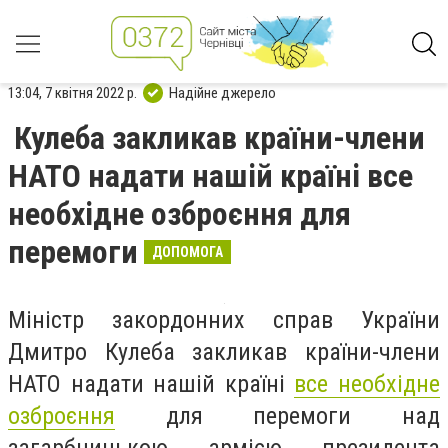
13:04, 7 квітня 2022 р.
Надійне джерело
Кулеба закликав країни-члени
НАТО надати нашій країні все
необхідне озброєння для
перемоги
ДОПОМОГА
Міністр закордонних справ України
Дмитро Кулеба закликав країни-члени
НАТО надати нашій країні
все необхідне
озброєння
для перемоги над