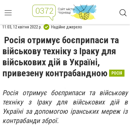
11:03, 12 квітня 2022 р.
Надійне джерело
Росія отримує боєприпаси та
військову техніку з Іраку для
військових дій в Україні,
привезену контрабандною
РОСІЯ
Росія отримує боєприпаси та військову
техніку з Іраку для військових дій в
Україні за допомогою іранських мереж із
контрабанди зброї.