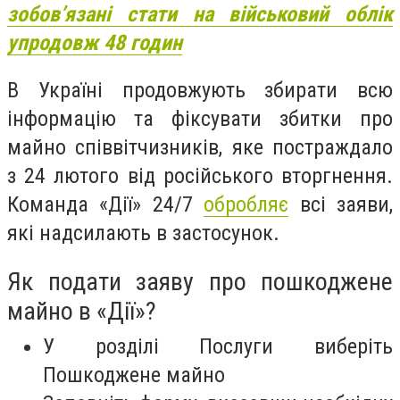
зобов’язані стати на військовий облік
упродовж 48 годин
В Україні продовжують збирати всю
інформацію та фіксувати збитки про
майно співвітчизників, яке постраждало
з 24 лютого від російського вторгнення.
Команда «Дії» 24/7
обробляє
всі заяви,
які надсилають в застосунок.
Як подати заяву про пошкоджене
майно в «Дії»?
У розділі Послуги виберіть
Пошкоджене майно