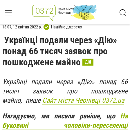
18:07, 12 квітня 2022 р.
Надійне джерело
Українці подали через «Дію»
понад 66 тисяч заявок про
пошкоджене майно
ДІЯ
Українці подали через «Дію» понад 66
тисяч заявок про пошкоджене
майно, пише
Сайт міста Чернівці 0372.ua
Нагадуємо, ми писали раніше, що
На
Буковині чоловіки-переселенці