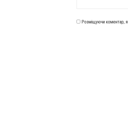
Розміщуючи коментар, 