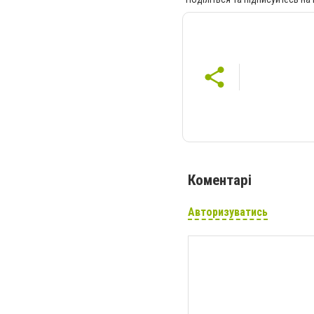
Коментарі
Авторизуватись