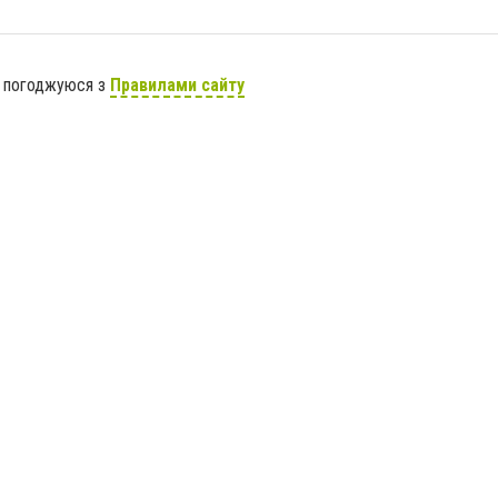
я погоджуюся з
Правилами сайту