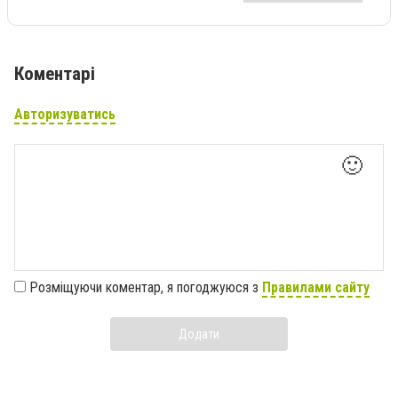
Коментарі
Авторизуватись
🙂
Розміщуючи коментар, я погоджуюся з
Правилами сайту
Додати