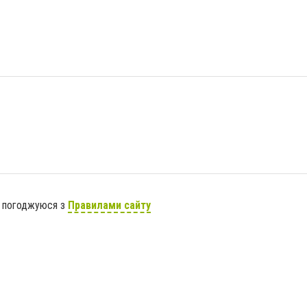
я погоджуюся з
Правилами сайту