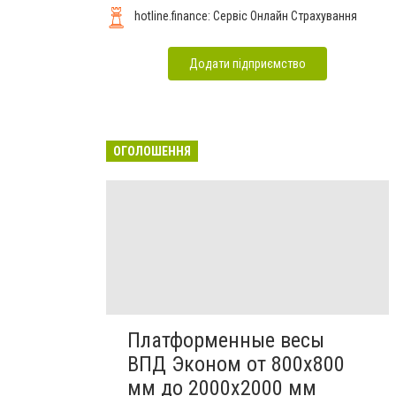
hotline.finance: Сервіс Онлайн Страхування
Додати підприємство
ОГОЛОШЕННЯ
Платформенные весы
ВПД Эконом от 800х800
мм до 2000х2000 мм