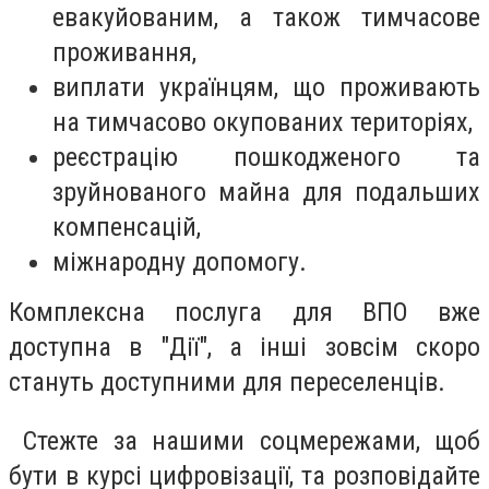
евакуйованим, а також тимчасове
проживання,
виплати українцям, що проживають
на тимчасово окупованих територіях,
реєстрацію пошкодженого та
зруйнованого майна для подальших
компенсацій,
міжнародну допомогу.
Комплексна послуга для ВПО вже
доступна в "Дії", а інші зовсім скоро
стануть доступними для переселенців.
Стежте за нашими соцмережами, щоб
бути в курсі цифровізації, та розповідайте