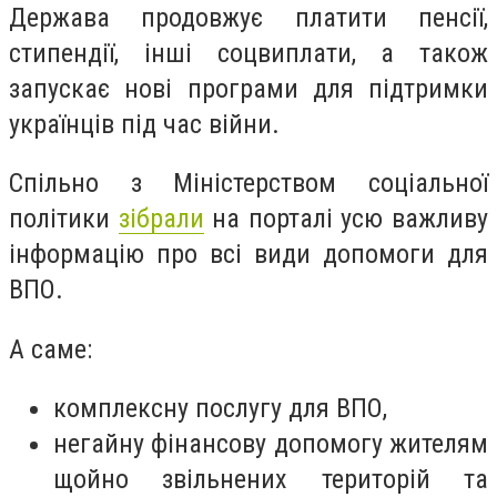
Держава продовжує платити пенсії,
стипендії, інші соцвиплати, а також
запускає нові програми для підтримки
українців під час війни.
Спільно з Міністерством соціальної
політики
зібрали
на порталі усю важливу
інформацію про всі види допомоги для
ВПО.
А саме:
комплексну послугу для ВПО,
негайну фінансову допомогу жителям
щойно звільнених територій та