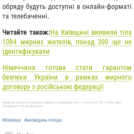
обряду будуть доступні в онлайн-форматі
та телебаченні.
Читайте також:
На Київщині виявили тіла
1084 мирних жителів, понад 300 ще не
ідентифікували
Німеччина готова стати гарантом
безпеки України в рамках мирного
договору з російською федерації
Якщо ви помітили помилку, виділіть необхідний текст і натисніть Ctrl + Enter, щоб
повідомити про це редакцію
#безпека
#великдень поліція