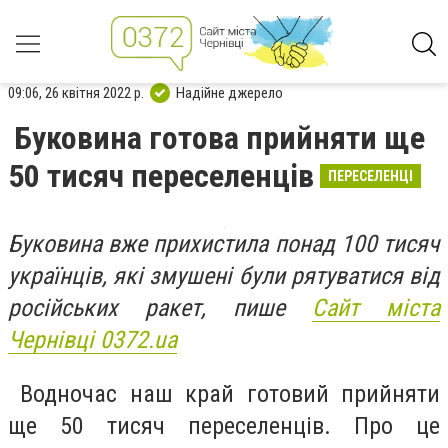
09:06, 26 квітня 2022 р.
Надійне джерело
Буковина готова прийняти ще
50 тисяч переселенців
ПЕРЕСЕЛЕНЦІ
Буковина вже прихистила понад 100 тисяч
українців, які змушені були рятуватися від
російських ракет, пише
Сайт міста
Чернівці 0372.ua
Водночас наш край готовий прийняти
ще 50 тисяч переселенців. Про це