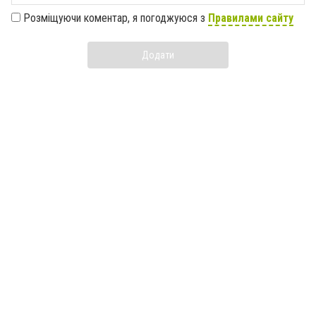
Розміщуючи коментар, я погоджуюся з
Правилами сайту
Додати