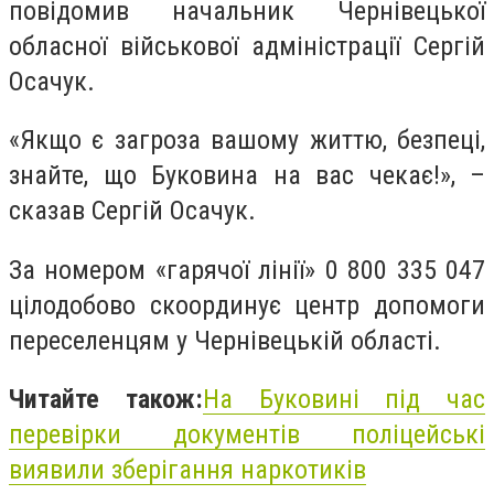
повідомив начальник Чернівецької
обласної військової адміністрації Сергій
Осачук.
«Якщо є загроза вашому життю, безпеці,
знайте, що Буковина на вас чекає!», –
сказав Сергій Осачук.
За номером «гарячої лінії» 0 800 335 047
цілодобово скоординує центр допомоги
переселенцям у Чернівецькій області.
Читайте також:
На Буковині під час
перевірки документів поліцейські
виявили зберігання наркотиків