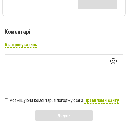
Коментарі
Авторизуватись
🙂
Розміщуючи коментар, я погоджуюся з
Правилами сайту
Додати