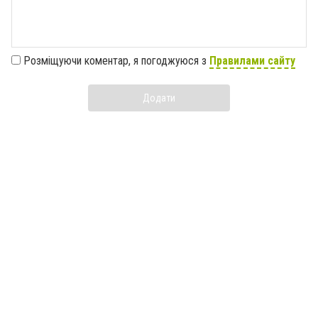
Розміщуючи коментар, я погоджуюся з
Правилами сайту
Додати