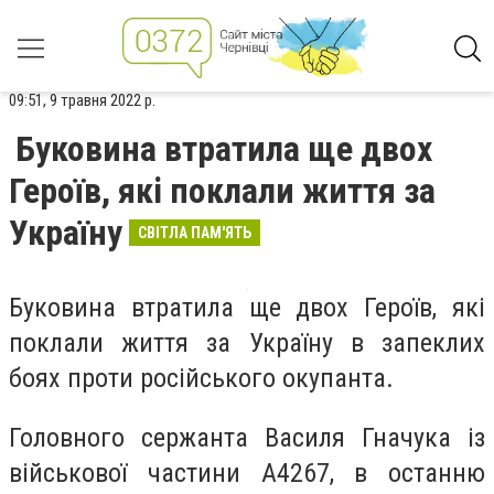
09:51, 9 травня 2022 р.
Буковина втратила ще двох
Героїв, які поклали життя за
Україну
СВІТЛА ПАМ'ЯТЬ
Буковина втратила ще двох Героїв, які
поклали життя за Україну в запеклих
боях проти російського окупанта.
Головного сержанта Василя Гначука із
військової частини А4267, в останню