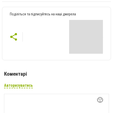
Поділіться та підписуйтесь на наші джерела
Коментарі
Авторизуватись
🙂