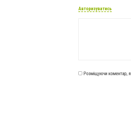
Авторизуватись
Розміщуючи коментар, 