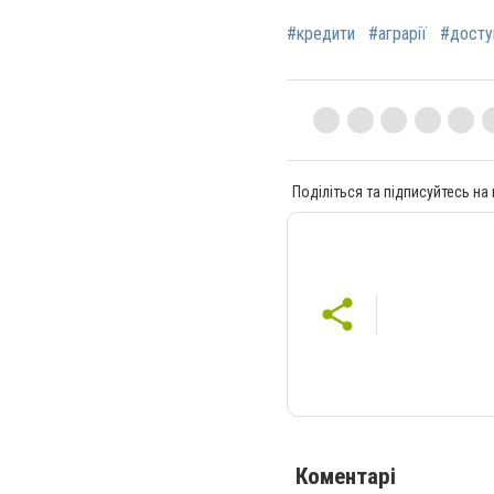
#кредити
#аграрії
#досту
Поділіться та підписуйтесь на
Коментарі