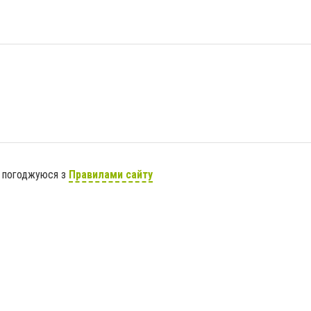
я погоджуюся з
Правилами сайту