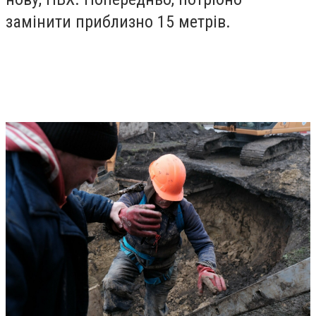
замінити приблизно 15 метрів.