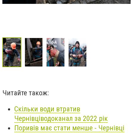
Читайте також:
Скільки води втратив
Чернівціводоканал за 2022 рік
Поривів має стати менше - Чернівці