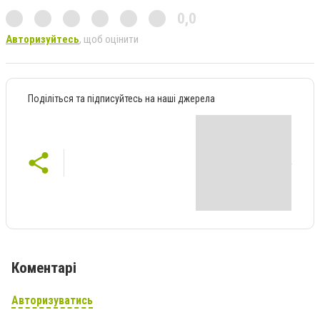
0,0
Авторизуйтесь
, щоб оцінити
Поділіться та підписуйтесь на наші джерела
Коментарі
Авторизуватись