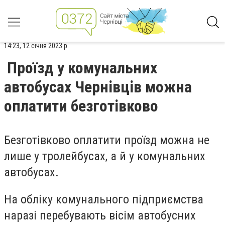
14:23, 12 січня 2023 р.
Проїзд у комунальних
автобусах Чернівців можна
оплатити безготівково
Безготівково оплатити проїзд можна не
лише у тролейбусах, а й у комунальних
автобусах.
На обліку комунального підприємства
наразі перебувають вісім автобусних