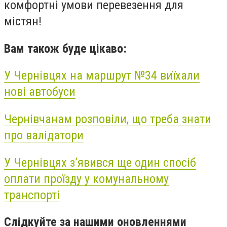
комфортні умови перевезення для
містян!
Вам також буде цікаво:
У Чернівцях на маршрут №34 виїхали
нові автобуси
Чернівчанам розповіли, що треба знати
про
валідатори
У Чернівцях з’явився ще один спосіб
оплати проїзду у комунальному
транспорті
Слідкуйте за нашими оновленнями