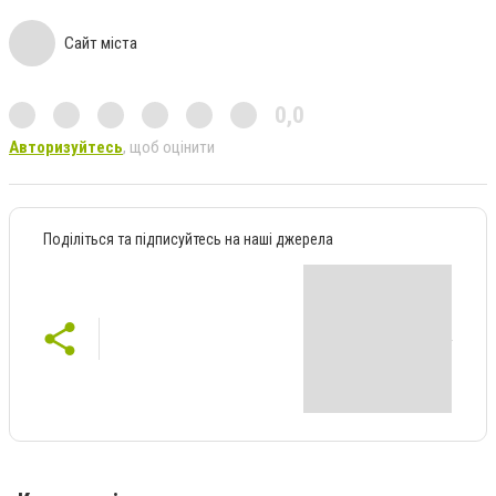
Сайт міста
0,0
Авторизуйтесь
, щоб оцінити
Поділіться та підписуйтесь на наші джерела