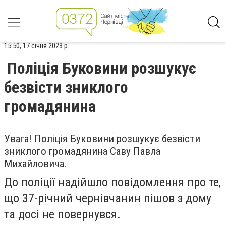
15:50, 17 січня 2023 р.
Поліція Буковини розшукує
безвісти зниклого
громадянина
Увага! Поліція Буковини розшукує безвісти
зниклого громадянина Саву Павла
Михайловича.
До поліції надійшло повідомлення про те,
що 37-річний чернівчанин пішов з дому
та досі не повернувся.