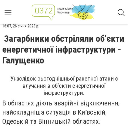
16:07, 26 січня 2023 р.
Загарбники обстріляли об’єкти
енергетичної інфраструктури -
Галущенко
Унаслідок сьогоднішньої ракетної атаки є
влучання в об’єкти енергетичної
інфраструктури.
В областях діють аварійні відключення,
найскладніша ситуація в Київській,
Одеській та Вінницькій областях.