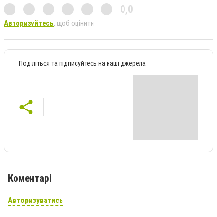
0,0
Авторизуйтесь
, щоб оцінити
Поділіться та підписуйтесь на наші джерела
Коментарі
Авторизуватись