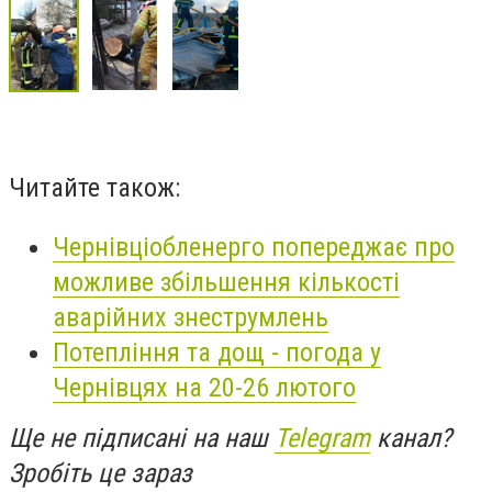
Читайте також:
Чернівціобленерго попереджає про
можливе збільшення кількості
аварійних знеструмлень
Потепління та дощ - погода у
Чернівцях на 20-26 лютого
Ще не підписані на наш
Telegram
канал?
Зробіть це зараз