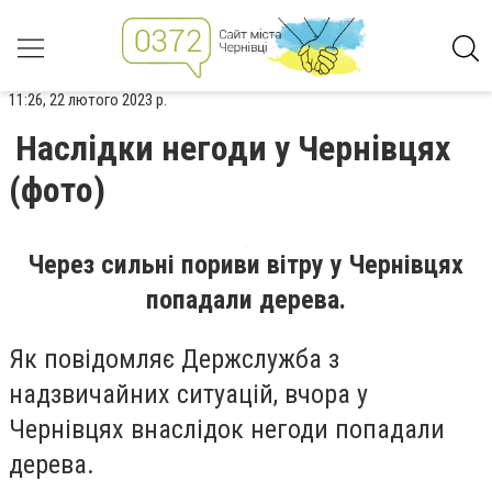
11:26, 22 лютого 2023 р.
Наслідки негоди у Чернівцях
(фото)
Через сильні пориви вітру у Чернівцях
попадали дерева.
Як повідомляє Держслужба з
надзвичайних ситуацій, вчора у
Чернівцях внаслідок негоди попадали
дерева.