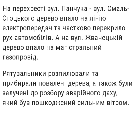
На перехресті вул. Панчука - вул. Смаль-
Стоцького дерево впало на лінію
електропередач та частково перекрило
рух автомобілів. А на вул. Жванецькій
дерево впало на магістральний
газопровід.
Рятувальники розпилювали та
прибирали повалені дерева, а також були
залучені до розбору аварійного даху,
який був пошкоджений сильним вітром.