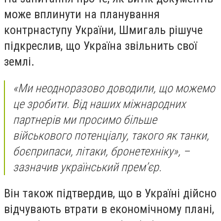
може вплинути на планування
контрнаступу України, Шмигаль рішуче
підкреслив, що Україна звільнить свої
землі.
«Ми неодноразово доводили, що можемо
це зробити. Від наших міжнародних
партнерів ми просимо більше
військового потенціалу, такого як танки,
боєприпаси, літаки, бронетехніку», –
зазначив український прем’єр.
Він також підтвердив, що в Україні дійсно
відчувають втрати в економічному плані,