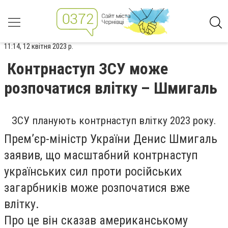
11:14, 12 квітня 2023 р.
Контрнаступ ЗСУ може
розпочатися влітку – Шмигаль
ЗСУ планують контрнаступ влітку 2023 року.
Прем’єр-міністр України Денис Шмигаль
заявив, що масштабний контрнаступ
українських сил проти російських
загарбників може розпочатися вже
влітку.
Про це він сказав американському