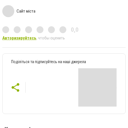
Сайт міста
0,0
Авторизируйтесь
, чтобы оценить
Поділіться та підписуйтесь на наші джерела