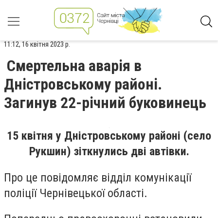
11:12, 16 квітня 2023 р.
Смертельна аварія в
Дністровському районі.
Загинув 22-річний буковинець
15 квітня у Дністровському районі (село
Рукшин) зіткнулись дві автівки.
Про це повідомляє відділ комунікації
поліції Чернівецької області.