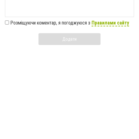
Розміщуючи коментар, я погоджуюся з
Правилами сайту
Додати