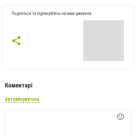
Поділіться та підписуйтесь на наші джерела
Коментарі
Авторизуватись
🙂