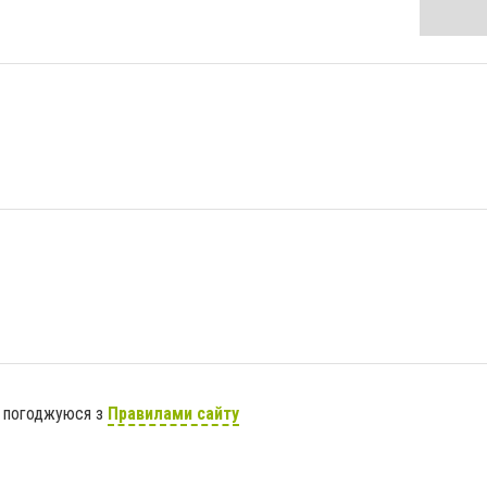
я погоджуюся з
Правилами сайту