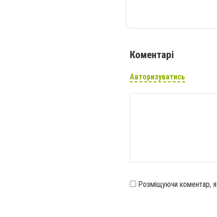
Коментарі
Авторизуватись
Розміщуючи коментар, 