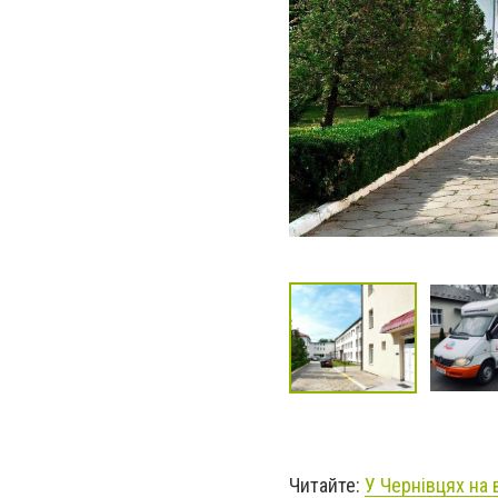
Читайте:
У Чернівцях на 