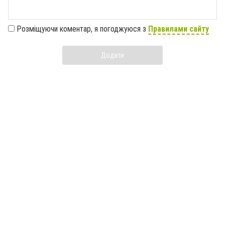
Розміщуючи коментар, я погоджуюся з
Правилами сайту
Додати