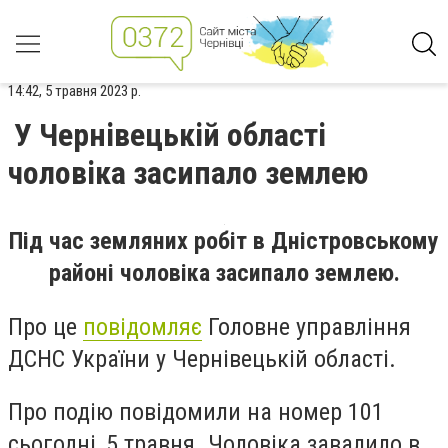
14:42, 5 травня 2023 р.
У Чернівецькій області
чоловіка засипало землею
Під час земляних робіт в Дністровському
районі чоловіка засипало землею.
Про це
повідомляє
Головне управління
ДСНС України у Чернівецькій області.
Про подію повідомили на номер 101
сьогодні, 5 травня. Чоловіка завалило в