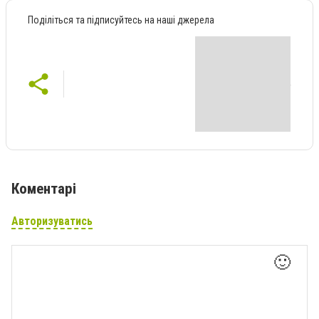
Поділіться та підписуйтесь на наші джерела
Коментарі
Авторизуватись
🙂