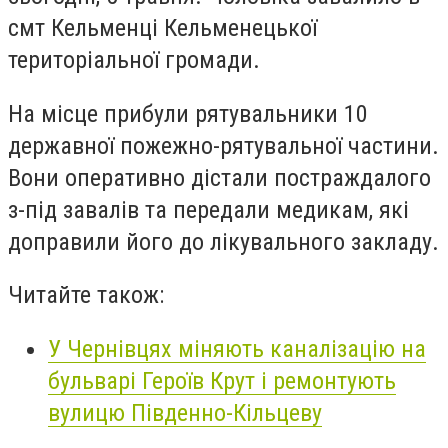
смт Кельменці Кельменецької
територіальної громади.
На місце прибули рятувальники 10
державної пожежно-рятувальної частини.
Вони оперативно дістали постраждалого
з-під завалів та передали медикам, які
доправили його до лікувального закладу.
Читайте також:
У Чернівцях міняють каналізацію на
бульварі Героїв Крут і ремонтують
вулицю Південно-Кільцеву