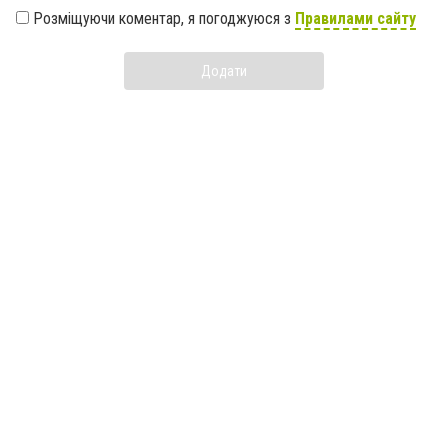
Розміщуючи коментар, я погоджуюся з
Правилами сайту
Додати