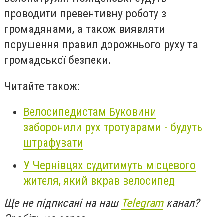
проводити превентивну роботу з
громадянами, а також виявляти
порушення правил дорожнього руху та
громадської безпеки.
Читайте також:
Велосипедистам Буковини
заборонили рух тротуарами - будуть
штрафувати
У Чернівцях судитимуть місцевого
жителя, який вкрав велосипед
Ще не підписані на наш
Telegram
канал?