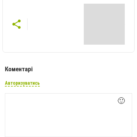
Коментарі
Авторизуватись
🙂