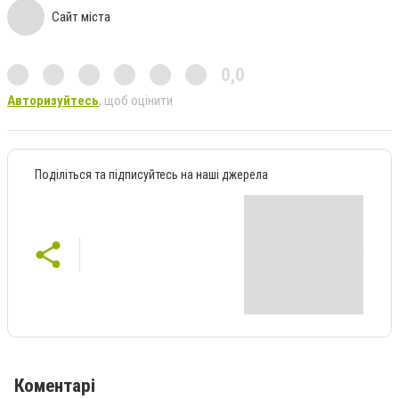
Сайт міста
0,0
Авторизуйтесь
, щоб оцінити
Поділіться та підписуйтесь на наші джерела
Коментарі