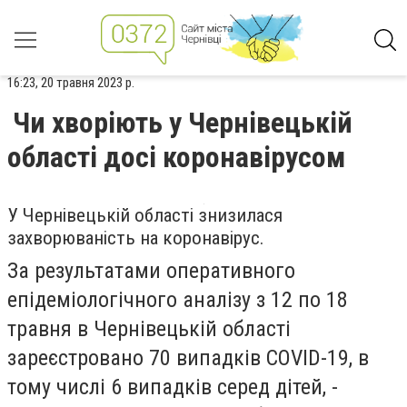
16:23, 20 травня 2023 р.
Чи хворіють у Чернівецькій
області досі коронавірусом
У Чернівецькій області знизилася
захворюваність на коронавірус.
За результатами оперативного
епідеміологічного аналізу з 12 по 18
травня в Чернівецькій області
зареєстровано 70 випадків COVID-19, в
тому числі 6 випадків серед дітей, -