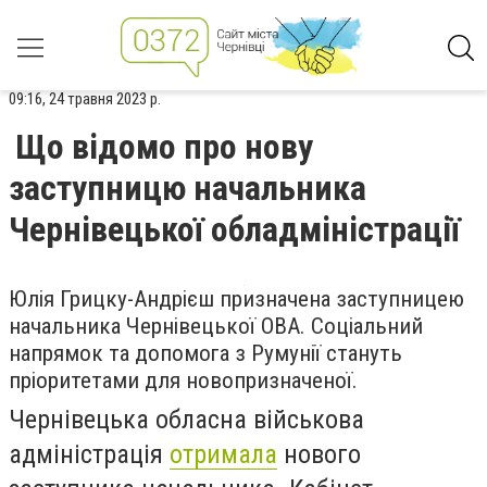
09:16, 24 травня 2023 р.
Що відомо про нову
заступницю начальника
Чернівецької обладміністрації
Юлія Грицку-Андрієш призначена заступницею
начальника Чернівецької ОВА. Соціальний
напрямок та допомога з Румунії стануть
пріоритетами для новопризначеної.
Чернівецька обласна військова
адміністрація
отримала
нового