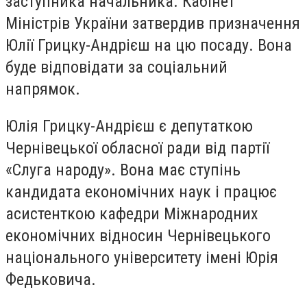
заступника начальника. Кабінет
Міністрів України затвердив призначення
Юлії Грицку-Андрієш на цю посаду. Вона
буде відповідати за соціальний
напрямок.
Юлія Грицку-Андрієш є депутаткою
Чернівецької обласної ради від партії
«Слуга народу». Вона має ступінь
кандидата економічних наук і працює
асистенткою кафедри Міжнародних
економічних відносин Чернівецького
національного університету імені Юрія
Федьковича.