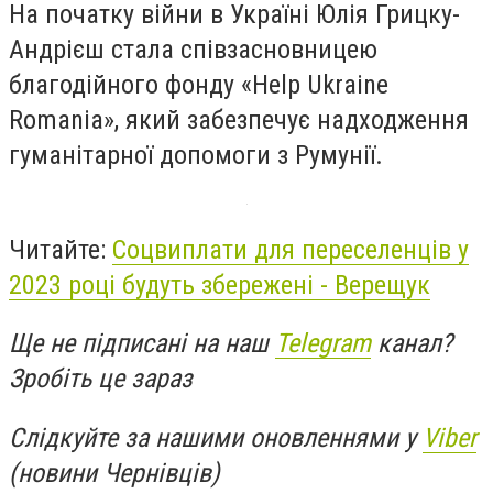
На початку війни в Україні Юлія Грицку-
Андрієш стала співзасновницею
благодійного фонду «Help Ukraine
Romania», який забезпечує надходження
гуманітарної допомоги з Румунії.
Читайте:
Соцвиплати для переселенців у
2023 році будуть збережені - Верещук
Ще не підписані на наш
Telegram
канал?
Зробіть це зараз
Слідкуйте за нашими оновленнями у
Viber
(новини Чернівців)