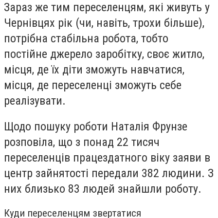
Зараз же тим переселенцям, які живуть у
Чернівцях рік (чи, навіть, трохи більше),
потрібна стабільна робота, тобто
постійне джерело заробітку, своє житло,
місця, де їх діти зможуть навчатися,
місця, де переселенці зможуть себе
реалізувати.
Щодо пошуку роботи Наталія Фрунзе
розповіла, що з понад 22 тисяч
переселенців працездатного віку заяви в
центр зайнятості передали 382 людини. З
них близько 83 людей знайшли роботу.
Куди переселенцям звертатися