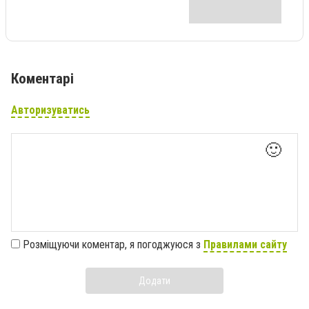
Коментарі
Авторизуватись
🙂
Розміщуючи коментар, я погоджуюся з
Правилами сайту
Додати