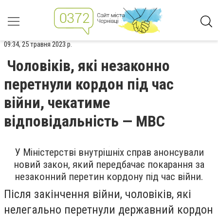
09:34, 25 травня 2023 р.
Чоловіків, які незаконно
перетнули кордон під час
війни, чекатиме
відповідальність — МВС
У Міністерстві внутрішніх справ анонсували
новий закон, який передбачає покарання за
незаконний перетин кордону під час війни.
Після закінчення війни, чоловіків, які
нелегально перетнули державний кордон