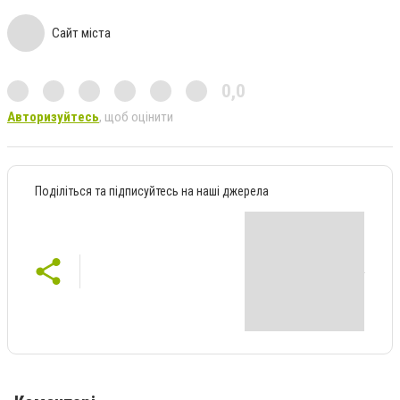
Сайт міста
0,0
Авторизуйтесь
, щоб оцінити
Поділіться та підписуйтесь на наші джерела