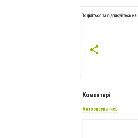
Поділіться та підписуйтесь на
Коментарі
Авторизуватись