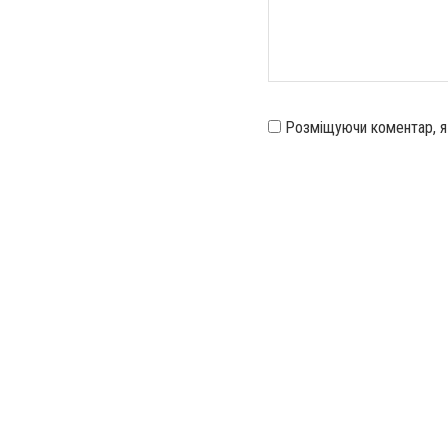
Розміщуючи коментар, 