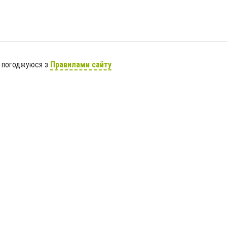
я погоджуюся з
Правилами сайту