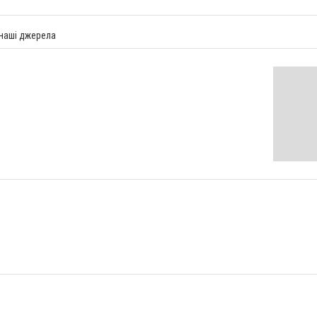
 наші джерела