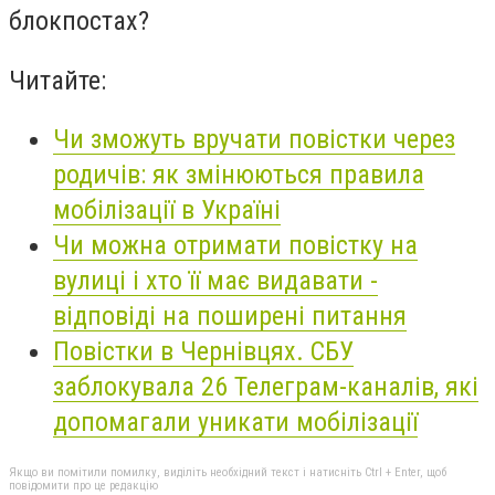
блокпостах?
Читайте:
Чи зможуть вручати повістки через
родичів: як змінюються правила
мобілізації в Україні
Чи можна отримати повістку на
вулиці і хто її має видавати -
відповіді на поширені питання
Повістки в Чернівцях. СБУ
заблокувала 26 Телеграм-каналів, які
допомагали уникати мобілізації
Якщо ви помітили помилку, виділіть необхідний текст і натисніть Ctrl + Enter, щоб
повідомити про це редакцію