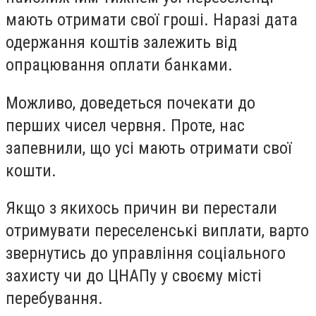
мають отримати свої гроші. Наразі дата
одержання коштів залежить від
опрацювання оплати банками.
Можливо, доведеться почекати до
перших чисел червня. Проте, нас
запевнили, що усі мають отримати свої
кошти.
Якщо з якихось причин ви перестали
отримувати переселенські виплати, варто
звернутись до управління соціального
захисту чи до ЦНАПу у своєму місті
перебування.