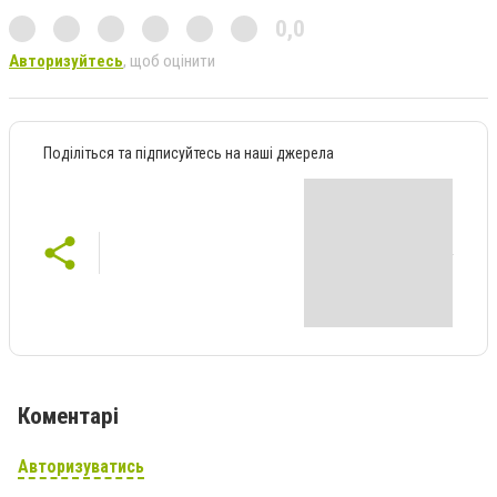
0,0
Авторизуйтесь
, щоб оцінити
Поділіться та підписуйтесь на наші джерела
Коментарі
Авторизуватись