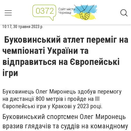
10:17, 30 травня 2023 р.
Буковинський атлет переміг на
чемпіонаті України та
відправиться на Європейські
ігри
Буковинець Олег Миронець здобув перемогу
на дистанції 800 метрів і пройде на ІІІ
Європейські ігри у Кракові у 2023 році.
Буковинський спортсмен Олег Миронець
вразив глядачів та суддів на командному