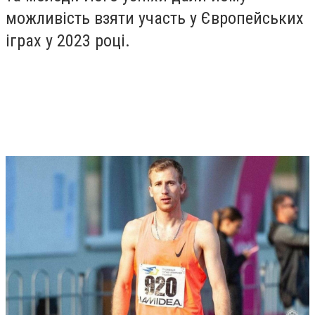
можливість взяти участь у Європейських
іграх у 2023 році.