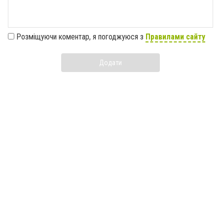
Розміщуючи коментар, я погоджуюся з
Правилами сайту
Додати