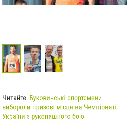
Читайте:
Буковинські спортсмени
вибороли призові місця на Чемпіонаті
України з рукопашного бою