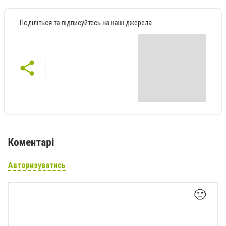
Поділіться та підписуйтесь на наші джерела
Коментарі
Авторизуватись
🙂