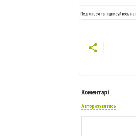
Поділіться та підписуйтесь на
Коментарі
Авторизуватись