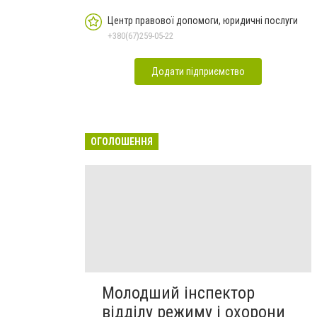
Центр правової допомоги, юридичні послуги
+380(67)259-05-22
Додати підприємство
ОГОЛОШЕННЯ
Молодший інспектор
відділу режиму і охорони