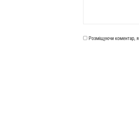
Розміщуючи коментар, 