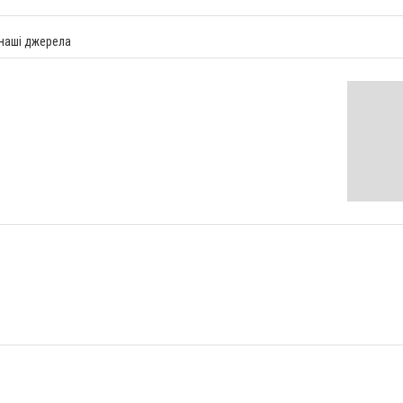
 наші джерела