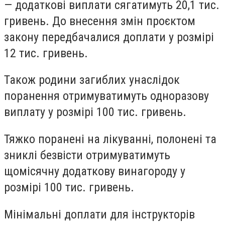
— додаткові виплати сягатимуть 20,1 тис.
гривень. До внесення змін проєктом
закону передбачалися доплати у розмірі
12 тис. гривень.
Також родини загиблих унаслідок
поранення отримуватимуть одноразову
виплату у розмірі 100 тис. гривень.
Тяжко поранені на лікуванні, полонені та
зниклі безвісти отримуватимуть
щомісячну додаткову винагороду у
розмірі 100 тис. гривень.
Мінімальні доплати для інструкторів