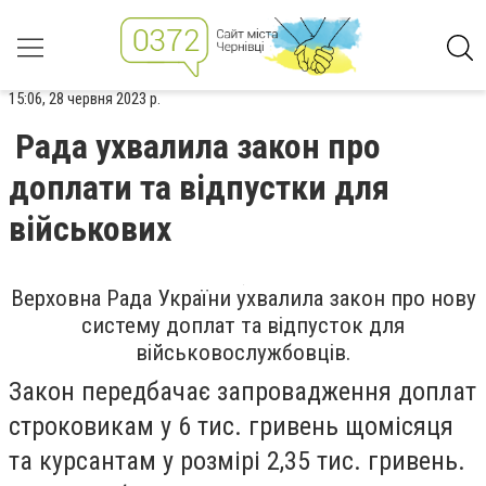
15:06, 28 червня 2023 р.
Рада ухвалила закон про
доплати та відпустки для
військових
Верховна Рада України ухвалила закон про нову
систему доплат та відпусток для
військовослужбовців.
Закон передбачає запровадження доплат
строковикам у 6 тис. гривень щомісяця
та курсантам у розмірі 2,35 тис. гривень.