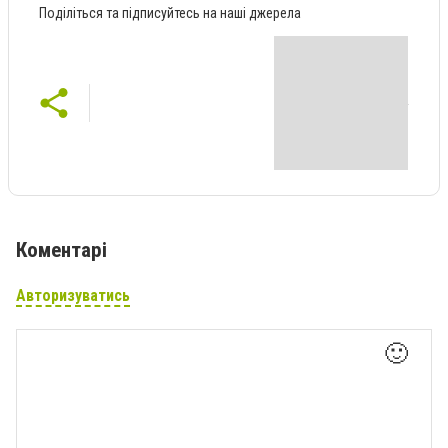
Поділіться та підписуйтесь на наші джерела
Коментарі
Авторизуватись
🙂