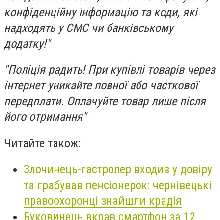
конфіденційну інформацію та коди, які
надходять у СМС чи банківському
додатку!"
"Поліція радить! При купівлі товарів через
інтернет уникайте повної або часткової
передплати. Оплачуйте товар лише після
його отримання"
Читайте також:
Злочинець-гастролер входив у довіру
та грабував пенсіонерок: чернівецькі
правоохоронці знайшли крадія
Буковинець вкрав смартфон за 12