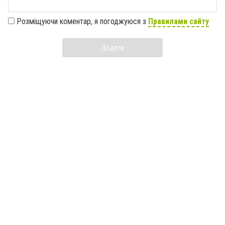
Розміщуючи коментар, я погоджуюся з
Правилами сайту
Додати