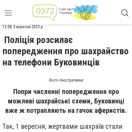
12:38, 3 вересня 2023 р.
Поліція розсилає
попередження про шахрайство
на телефони Буковинців
Фото ілюстративне
Попри численні попередження про
можливі шахрайські схеми, Буковинці
вже ж потрапляють на гачок аферистів.
Так, 1 вересня, жертвами шахраїв стали