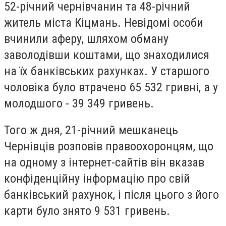
52-річний чернівчанин та 48-річний
житель міста Кіцмань. Невідомі особи
вчинили аферу, шляхом обману
заволодівши коштами, що знаходилися
на їх банківських рахунках. У старшого
чоловіка було втрачено 65 532 гривні, а у
молодшого - 39 349 гривень.
Того ж дня, 21-річний мешканець
Чернівців розповів правоохоронцям, що
на одному з інтернет-сайтів він вказав
конфіденційну інформацію про свій
банківський рахунок, і після цього з його
карти було знято 9 531 гривень.