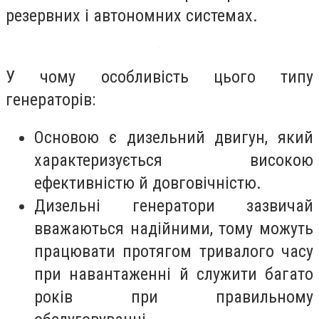
резервних і автономних системах.
У чому особливість цього типу
генераторів:
Основою є дизельний двигун, який
характеризується високою
ефективністю й довговічністю.
Дизельні генератори зазвичай
вважаються надійними, тому можуть
працювати протягом тривалого часу
при навантаженні й служити багато
років при правильному