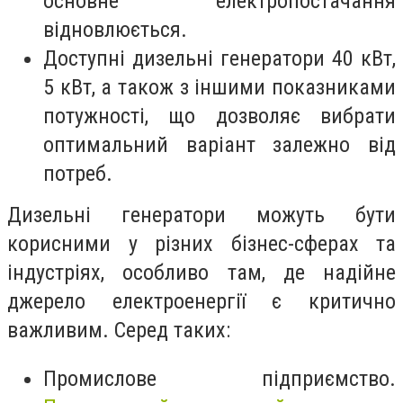
основне електропостачання
відновлюється.
Доступні дизельні генератори 40 кВт,
5 кВт, а також з іншими показниками
потужності, що дозволяє вибрати
оптимальний варіант залежно від
потреб.
Дизельні генератори можуть бути
корисними у різних бізнес-сферах та
індустріях, особливо там, де надійне
джерело електроенергії є критично
важливим. Серед таких:
Промислове підприємство.