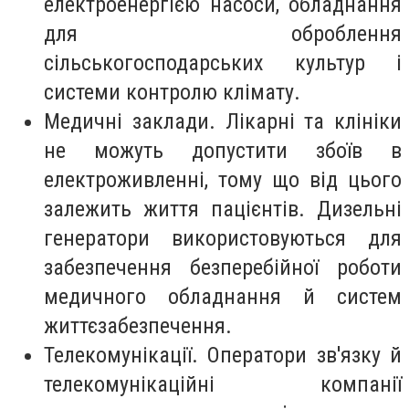
електроенергією насоси, обладнання
для оброблення
сільськогосподарських культур і
системи контролю клімату.
Медичні заклади. Лікарні та клініки
не можуть допустити збоїв в
електроживленні, тому що від цього
залежить життя пацієнтів. Дизельні
генератори використовуються для
забезпечення безперебійної роботи
медичного обладнання й систем
життєзабезпечення.
Телекомунікації. Оператори зв'язку й
телекомунікаційні компанії