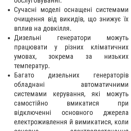
обслуговуванні.
Сучасні моделі оснащені системами
очищення від викидів, що знижує їх
вплив на довкілля.
Дизельні генератори можуть
працювати у різних кліматичних
умовах, зокрема за низьких
температур.
Багато дизельних генераторів
обладнані автоматичними
системами керування, які можуть
самостійно вмикатися при
відключенні основного джерела
електроживлення й вимикатися, коли