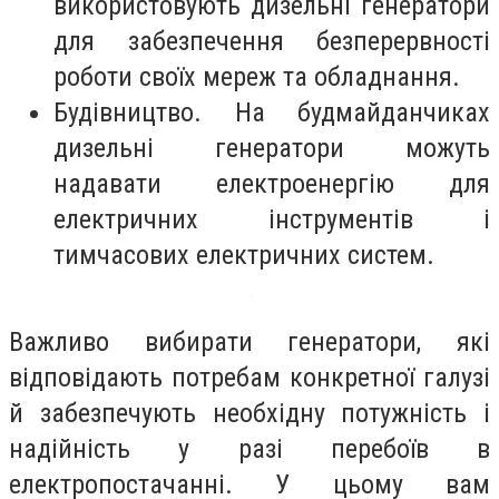
використовують дизельні генератори
для забезпечення безперервності
роботи своїх мереж та обладнання.
Будівництво. На будмайданчиках
дизельні генератори можуть
надавати електроенергію для
електричних інструментів і
тимчасових електричних систем.
Важливо вибирати генератори, які
відповідають потребам конкретної галузі
й забезпечують необхідну потужність і
надійність у разі перебоїв в
електропостачанні. У цьому вам