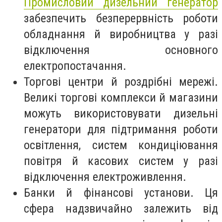
Промисловий дизельний генератор
забезпечить безперервність роботи
обладнання й виробництва у разі
відключення основного
електропостачання.
Торгові центри й роздрібні мережі.
Великі торгові комплекси й магазини
можуть використовувати дизельні
генератори для підтримання роботи
освітлення, систем кондиціювання
повітря й касових систем у разі
відключення електроживлення.
Банки й фінансові установи. Ця
сфера надзвичайно залежить від