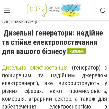
17:00, 20 вересня 2023 р.
Дизельні генератори: надійне
та стійке електропостачання
для вашого бізнесу
РЕКЛАМА
Дизельна електростанція
(генератор) є
поширеним та надійним джерелом
електроенергії, яке використовують у
різних сферах, як-от промисловість,
комерція, аграрний сектор, а також для
забезпечення електроенергією в