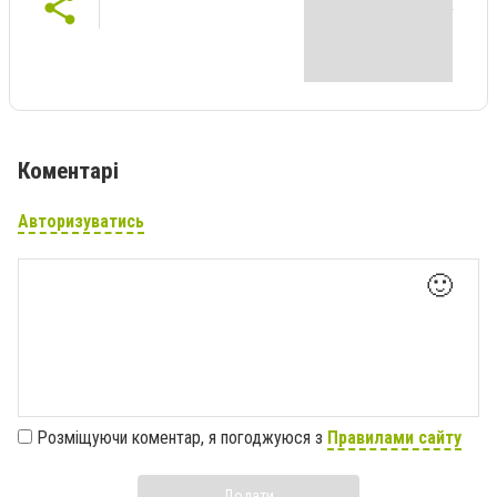
Коментарі
Авторизуватись
🙂
Розміщуючи коментар, я погоджуюся з
Правилами сайту
Додати