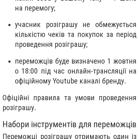
на перемогу;
учасник розіграшу не обмежується
кількістю чеків та покупок за період
проведення розіграшу;
переможців буде визначено
1 жовтня
о 18:00
під час онлайн-трансляції на
офіційному Youtube каналі бренду.
Офіційні правила та умови проведення
розіграшу.
Набори інструментів для переможців
Переможці розіграшу отримають один із