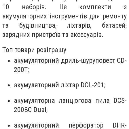
10 наборів. Це комплекти з
акумуляторних інструментів для ремонту
та будівництва, ліхтарів, батарей,
зарядних пристроїв та аксесуарів.
Топ товари розіграшу
акумуляторний дриль-шуруповерт CD-
200T;
акумуляторний ліхтар DCL-201;
акумуляторна ланцюгова пила DCS-
200BC Dual;
акумуляторний перфоратор DHR-