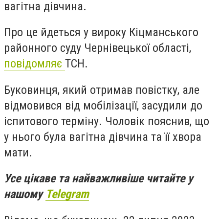
вагітна дівчина.
Про це йдеться у вироку Кіцманського
районного суду Чернівецької області,
повідомляє
ТСН.
Буковинця, який отримав повістку, але
відмовився від мобілізації, засудили до
іспитового терміну. Чоловік пояснив, що
у нього була вагітна дівчина та її хвора
мати.
Усе цікаве та найважливіше читайте у
нашому
Telegram