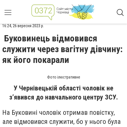
16:24, 26 вересня 2023 р.
Буковинець відмовився
служити через вагітну дівчину:
як його покарали
Фото ілюстративне
У Чернівецькій області чоловік не
з’явився до навчального центру ЗСУ.
На Буковині чоловік отримав повістку,
але відмовився служити, бо у нього була