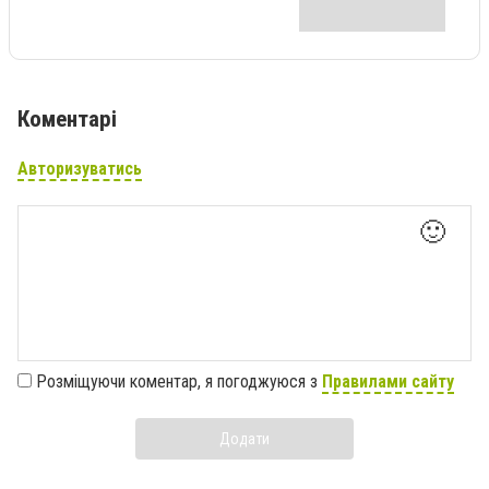
Коментарі
Авторизуватись
🙂
Розміщуючи коментар, я погоджуюся з
Правилами сайту
Додати