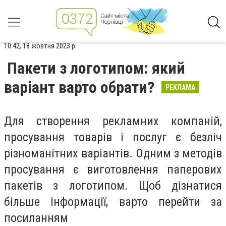
10:42, 18 жовтня 2023 р.
Пакети з логотипом: який
варіант варто обрати?
РЕКЛАМА
Для створення рекламних компаній,
просування товарів і послуг є безліч
різноманітних варіантів. Одним з методів
просування є виготовлення паперових
пакетів з логотипом. Щоб дізнатися
більше інформації, варто перейти за
посиланням