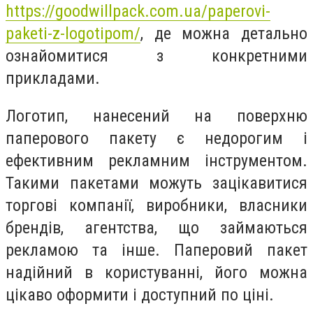
https://goodwillpack.com.ua/paperovi-
paketi-z-logotipom/
, де можна детально
ознайомитися з конкретними
прикладами.
Логотип, нанесений на поверхню
паперового пакету є недорогим і
ефективним рекламним інструментом.
Такими пакетами можуть зацікавитися
торгові компанії, виробники, власники
брендів, агентства, що займаються
рекламою та інше. Паперовий пакет
надійний в користуванні, його можна
цікаво оформити і доступний по ціні.