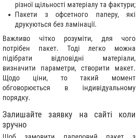
різної щільності матеріалу та фактури;
Пакети з офсетного паперу, які
друкуються без ламінації.
Важливо чітко розуміти, для чого
потрібен пакет. Тоді легко можна
підібрати відповідні матеріали,
визначити параметри, створити макет.
Щодо ціни, то такий момент
обговорюється в індивідуальному
порядку.
Залишайте заявку на сайті коли
зручно
Щоб замовити паперовий пакет з