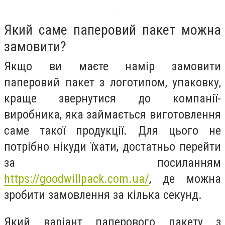
Який саме паперовий пакет можна
замовити?
Якщо ви маєте намір замовити
паперовий пакет з логотипом, упаковку,
краще звернутися до компанії-
виробника, яка займається виготовлення
саме такої продукції. Для цього не
потрібно нікуди їхати, достатньо перейти
за посиланням
https://goodwillpack.com.ua/
, де можна
зробити замовлення за кілька секунд.
Який варіант паперового пакету з