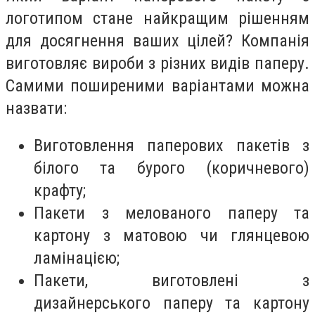
логотипом стане найкращим рішенням
для досягнення ваших цілей? Компанія
виготовляє вироби з різних видів паперу.
Самими поширеними варіантами можна
назвати:
Виготовлення паперових пакетів з
білого та бурого (коричневого)
крафту;
Пакети з мелованого паперу та
картону з матовою чи глянцевою
ламінацією;
Пакети, виготовлені з
дизайнерського паперу та картону