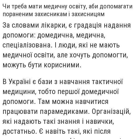
Чи треба мати медичну освіту, аби допомагати
пораненим захисникам і захисницям
За словами лікарки, є градація надання
допомоги: домедична, медична,
спеціалізована. І люди, які не мають
медичної освіти, але хочуть допомогти,
можуть бути корисними.
В Україні є бази з навчання тактичної
медицини, тобто першої домедичної
допомоги. Там можна навчитися
працювати парамедиками. Організацій,
які надають такі знання і навички,
достатньо. Є навіть такі, які після