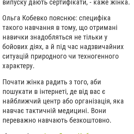
випуску дають сертифікати, - каже жінка.
Ольга Кобевко пояснює: специфіка
такого навчання в тому, що отримані
навички знадобляться не тільки у
бойових діях, а й під час надзвичайних
ситуацій природного чи техногенного
характеру.
Почати жінка радить з того, аби
пошукати в інтернеті, де від вас є
найближчий центр або організація, яка
навчає тактичній медицині. Вони
переважно навчають безкоштовно.