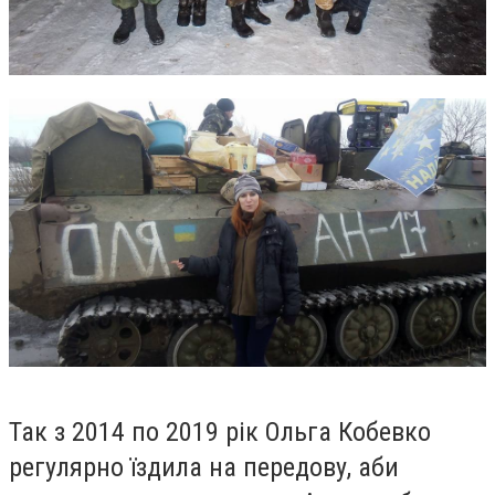
Так з 2014 по 2019 рік Ольга Кобевко
регулярно їздила на передову, аби