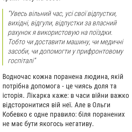
“Увесь вільний час, усі свої відпустки,
вихідні, відгули, відпустки за власний
рахунок я використовую на поїздки.
Тобто чи доставити машину, чи медичні
засоби, чи допомогти у прифронтовому
госпіталі”
Водночас кожна поранена людина, якій
потрібна допомога - це чиясь доля та
історія. Лікарка каже: в часи війни важко
відсторонитися вій неї. Але в Ольги
Кобевко є одне правило: біля поранених
не має бути якогось негативу.