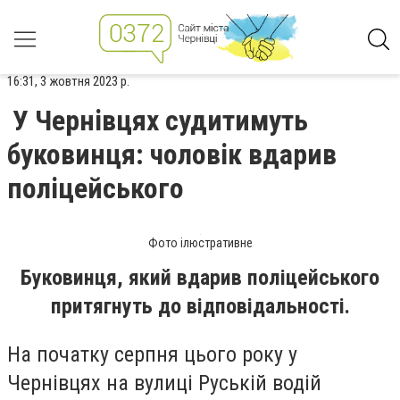
16:31, 3 жовтня 2023 р.
У Чернівцях судитимуть
буковинця: чоловік вдарив
поліцейського
Фото ілюстративне
Буковинця, який вдарив поліцейського
притягнуть до відповідальності.
На початку серпня цього року у
Чернівцях на вулиці Руській водій