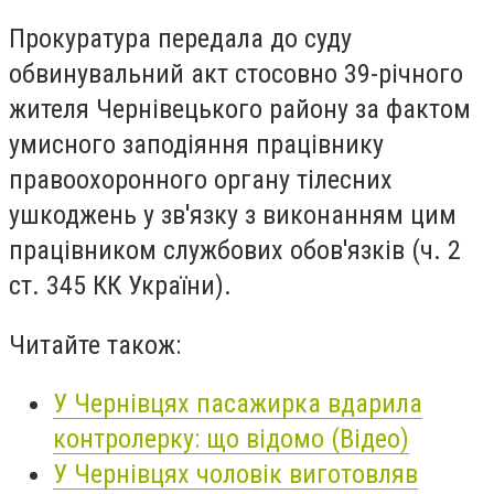
Прокуратура передала до суду
обвинувальний акт стосовно 39-річного
жителя Чернівецького району за фактом
умисного заподіяння працівнику
правоохоронного органу тілесних
ушкоджень у зв'язку з виконанням цим
працівником службових обов'язків (ч. 2
ст. 345 КК України).
Читайте також:
У Чернівцях пасажирка вдарила
контролерку: що відомо (Відео)
У Чернівцях чоловік виготовляв