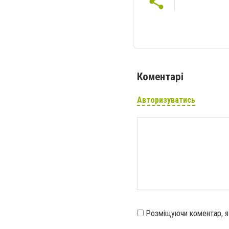
Коментарі
Авторизуватись
Розміщуючи коментар, 