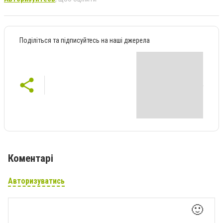
Поділіться та підписуйтесь на наші джерела
Коментарі
Авторизуватись
🙂