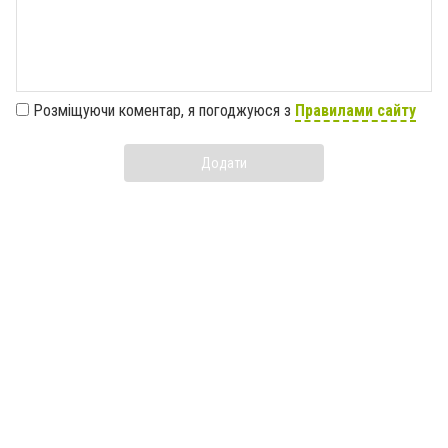
Розміщуючи коментар, я погоджуюся з
Правилами сайту
Додати