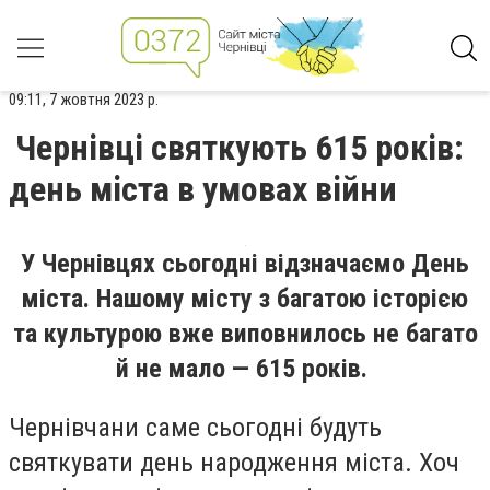
09:11, 7 жовтня 2023 р.
Чернівці святкують 615 років:
день міста в умовах війни
У Чернівцях сьогодні відзначаємо День
міста. Нашому місту з багатою історією
та культурою вже виповнилось не багато
й не мало — 615 років.
Чернівчани саме сьогодні будуть
святкувати день народження міста. Хоч