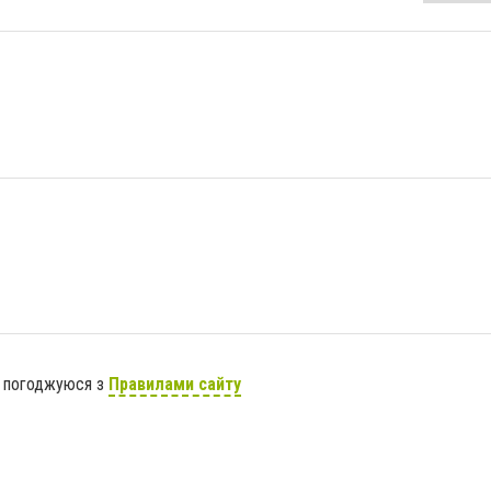
я погоджуюся з
Правилами сайту