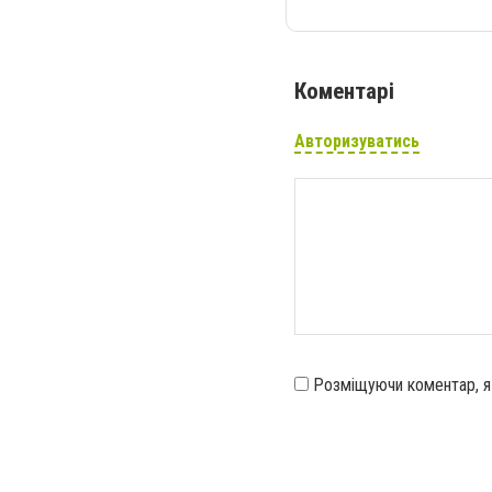
Коментарі
Авторизуватись
Розміщуючи коментар, 