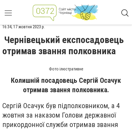
16:34, 17 жовтня 2023 р.
Чернівецький експосадовець
отримав звання полковника
Фото ілюстративне
Колишній посадовець Сергій Осачук
отримав звання полковника.
Сергій Осачук був підполковником, а 4
жовтня за наказом Голови державної
прикордонної служби отримав звання