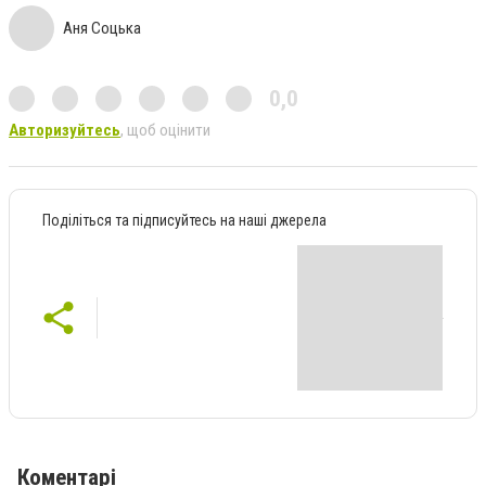
Аня Соцька
0,0
Авторизуйтесь
, щоб оцінити
Поділіться та підписуйтесь на наші джерела
Коментарі