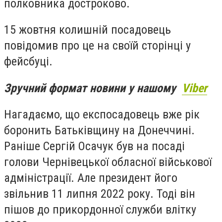
полковника достроково.
15 жовтня колишній посадовець
повідомив про це на своїй сторінці у
фейсбуці.
Зручний формат новини у нашому
Viber
Нагадаємо, що експосадовець вже рік
боронить Батьківщину на Донеччині.
Раніше Сергій Осачук був на посаді
голови Чернівецької обласної військової
адміністрації. Але президент його
звільнив 11 липня 2022 року. Тоді він
пішов до прикордонної служби влітку