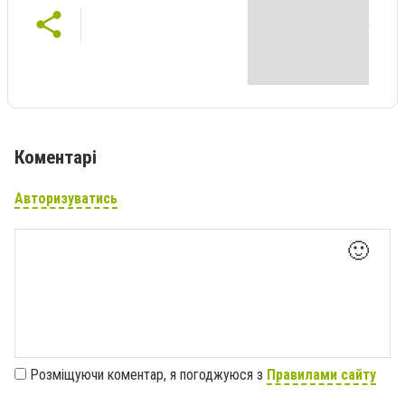
Коментарі
Авторизуватись
🙂
Розміщуючи коментар, я погоджуюся з
Правилами сайту