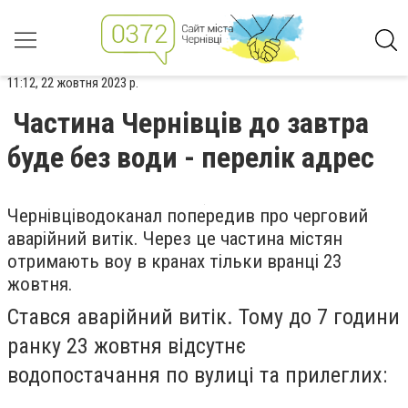
11:12, 22 жовтня 2023 р.
Частина Чернівців до завтра
буде без води - перелік адрес
Чернівціводоканал попередив про черговий
аварійний витік. Через це частина містян
отримають воу в кранах тільки вранці 23
жовтня.
Стався аварійний витік. Тому до 7 години
ранку 23 жовтня відсутнє
водопостачання по вулиці та прилеглих: