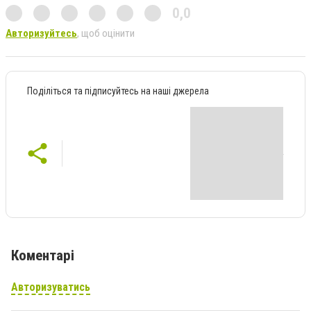
0,0
Авторизуйтесь
, щоб оцінити
Поділіться та підписуйтесь на наші джерела
Коментарі
Авторизуватись